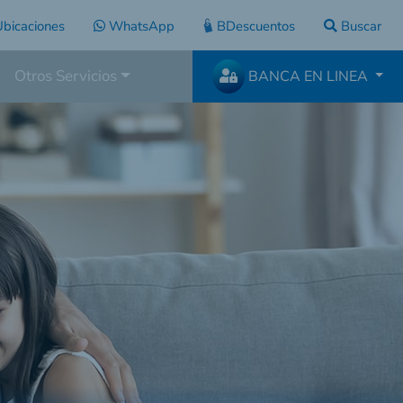
bicaciones
WhatsApp
BDescuentos
Buscar
Otros Servicios
BANCA EN LINEA