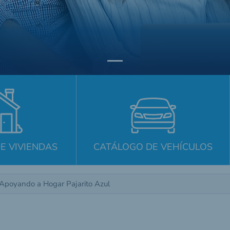
E VIVIENDAS
CATÁLOGO DE VEHÍCULOS
Apoyando a Hogar Pajarito Azul