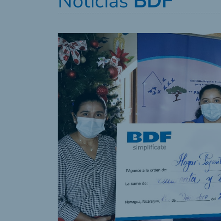
Noticias
BDF