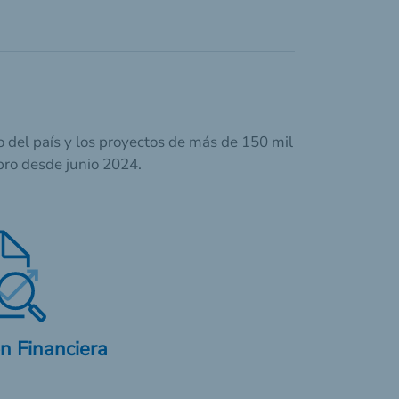
 del país y los proyectos de más de 150 mil
ro desde junio 2024.
n Financiera