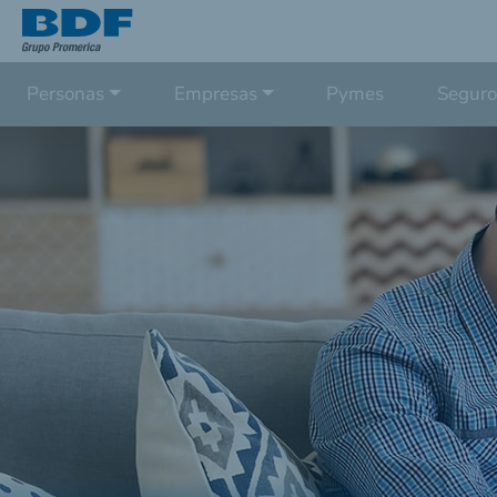
Personas
Empresas
Pymes
Seguro