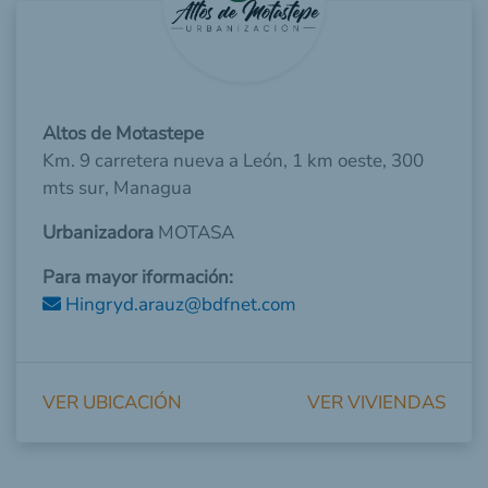
Altos de Motastepe
Km. 9 carretera nueva a León, 1 km oeste, 300
mts sur, Managua
Urbanizadora
MOTASA
Para mayor iformación:
Hingryd.arauz@bdfnet.com
VER UBICACIÓN
VER VIVIENDAS