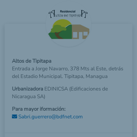
Altos de Tipitapa
Entrada a Jorge Navarro, 378 Mts al Este, detrás
del Estadio Municipal. Tipitapa, Managua
Urbanizadora
EDINICSA (Edificaciones de
Nicaragua SA)
Para mayor iformación:
Sabri.guerrero@bdfnet.com