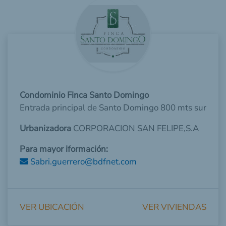
Condominio Finca Santo Domingo
Entrada principal de Santo Domingo 800 mts sur
Urbanizadora
CORPORACION SAN FELIPE,S.A
Para mayor iformación:
Sabri.guerrero@bdfnet.com
VER UBICACIÓN
VER VIVIENDAS