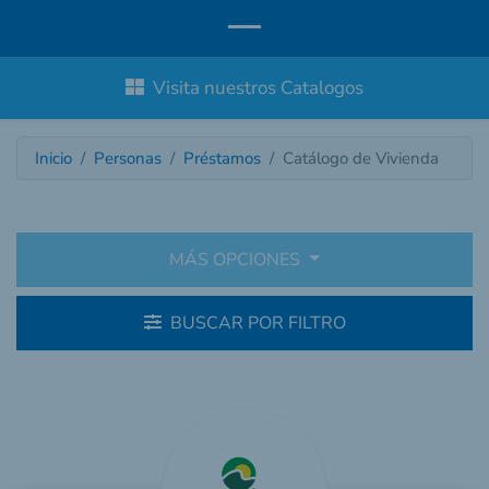
Visita nuestros Catalogos
Inicio
Personas
Préstamos
Catálogo de Vivienda
MÁS OPCIONES
BUSCAR POR FILTRO