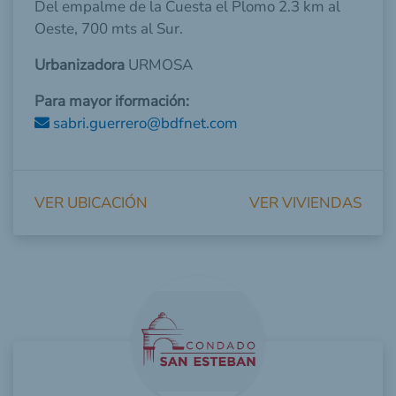
Del empalme de la Cuesta el Plomo 2.3 km al
Oeste, 700 mts al Sur.
Urbanizadora
URMOSA
Para mayor iformación:
sabri.guerrero@bdfnet.com
VER UBICACIÓN
VER VIVIENDAS