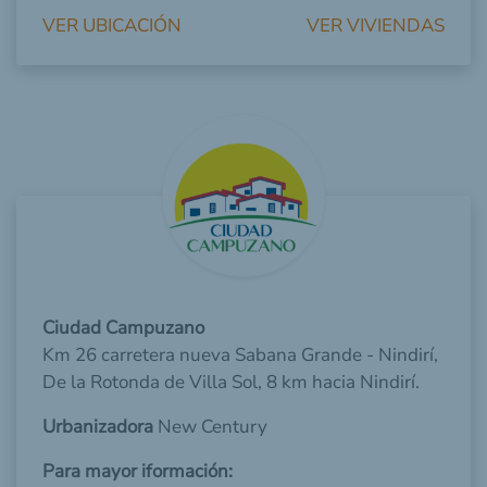
VER UBICACIÓN
VER VIVIENDAS
Ciudad Campuzano
Km 26 carretera nueva Sabana Grande - Nindirí,
De la Rotonda de Villa Sol, 8 km hacia Nindirí.
Urbanizadora
New Century
Para mayor iformación: