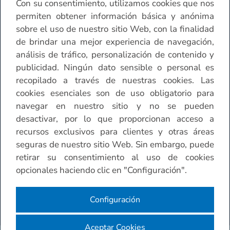
Con su consentimiento, utilizamos cookies que nos
Contáctenos
permiten obtener información básica y anónima
sobre el uso de nuestro sitio Web, con la finalidad
de brindar una mejor experiencia de navegación,
Horario de atención Sucursales
análisis de tráfico, personalización de contenido y
publicidad. Ningún dato sensible o personal es
Otros
recopilado a través de nuestras cookies. Las
cookies esenciales son de uso obligatorio para
navegar en nuestro sitio y no se pueden
desactivar, por lo que proporcionan acceso a
recursos exclusivos para clientes y otras áreas
seguras de nuestro sitio Web. Sin embargo, puede
retirar su consentimiento al uso de cookies
opcionales haciendo clic en "Configuración".
Configuración