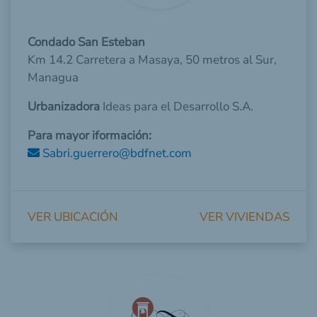
Condado San Esteban
Km 14.2 Carretera a Masaya, 50 metros al Sur,
Managua
Urbanizadora
Ideas para el Desarrollo S.A.
Para mayor iformación:
Sabri.guerrero@bdfnet.com
VER UBICACIÓN
VER VIVIENDAS