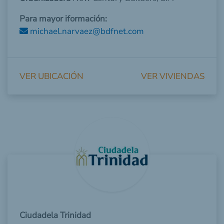
Para mayor iformación:
michael.narvaez@bdfnet.com
VER UBICACIÓN
VER VIVIENDAS
Ciudadela Trinidad