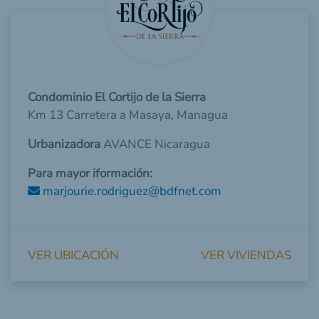
Condominio El Cortijo de la Sierra
Km 13 Carretera a Masaya, Managua
Urbanizadora
AVANCE Nicaragua
Para mayor iformación:
marjourie.rodriguez@bdfnet.com
VER UBICACIÓN
VER VIVIENDAS