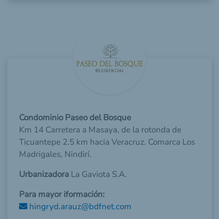
Condominio Paseo del Bosque
Km 14 Carretera a Masaya, de la rotonda de
Ticuantepe 2.5 km hacia Veracruz. Comarca Los
Madrigales, Nindirí.
Urbanizadora
La Gaviota S.A.
Para mayor iformación:
hingryd.arauz@bdfnet.com