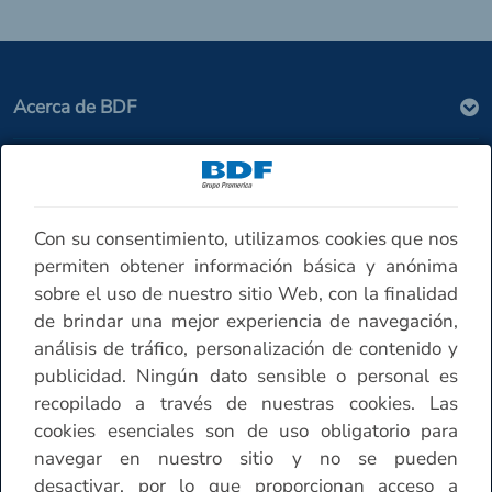
Acerca de BDF
Seguridad
Con su consentimiento, utilizamos cookies que nos
Contáctenos
permiten obtener información básica y anónima
sobre el uso de nuestro sitio Web, con la finalidad
de brindar una mejor experiencia de navegación,
Horario de atención Sucursales
análisis de tráfico, personalización de contenido y
publicidad. Ningún dato sensible o personal es
Otros
recopilado a través de nuestras cookies. Las
cookies esenciales son de uso obligatorio para
navegar en nuestro sitio y no se pueden
desactivar, por lo que proporcionan acceso a