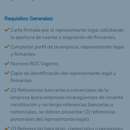
Requisitos Generales:
Carta firmada por el representante legal solicitando
la apertura de cuenta y asignación de firmantes.
Completar perfil de la empresa, representante legal
y firmantes.
Número RUC Vigente.
Copia de identificación del representante legal y
firmantes.
(2) Referencias bancarias o comerciales de la
empresa (para empresas nicaragüenses de reciente
constitución y no tenga referencias bancarias o
comerciales, se debren presentar (2) referencias
personales del representante legal).
(2) Referencias bancarias, comerciales o personales