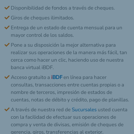
Disponibilidad de fondos a través de cheques.
Giros de cheques ilimitados.
Entrega de un estado de cuenta mensual para un
mayor control de los saldos.
Pone a su disposición la mejor alternativa para
realizar sus operaciones de la manera más fácil, tan
cerca como hacer un clic, haciendo uso de nuestra
banca virtual iBDF.
Acceso gratuito a
i
BDF
en línea para hacer
consultas, transacciones entre cuentas propias o a
nombre de terceros, impresión de estados de
cuentas, notas de débito y crédito, pago de planillas.
A través de nuestra red de
Sucursales
usted cuenta
con la facilidad de efectuar sus operaciones de
compra y venta de divisas, emisión de cheques de
gerencia, giros, transferencias al exterior.