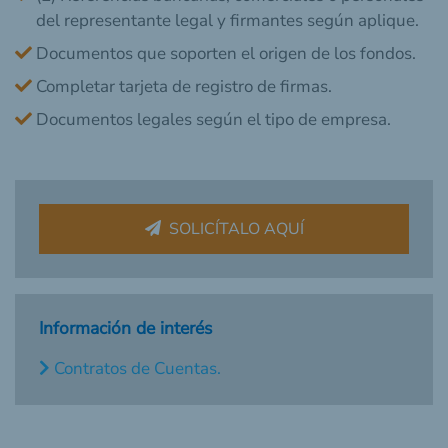
del representante legal y firmantes según aplique.
Documentos que soporten el origen de los fondos.
Completar tarjeta de registro de firmas.
Documentos legales según el tipo de empresa.
SOLICÍTALO AQUÍ
Información de interés
Contratos de Cuentas.