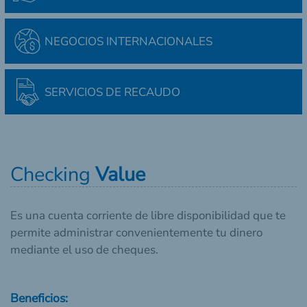
NEGOCIOS INTERNACIONALES
SERVICIOS DE RECAUDO
Checking
Value
Es una cuenta corriente de libre disponibilidad que te
permite administrar convenientemente tu dinero
mediante el uso de cheques.
Beneficios: