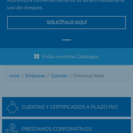
Administra convenientemente tu dinero mediante el
uso de cheques.
SOLICÍTALO AQUÍ
Visita nuestros Catalogos
Inicio
Empresas
Cuentas
Checking Value
CUENTAS Y CERTIFICADOS A PLAZO FIJO
PRÉSTAMOS CORPORATIVOS