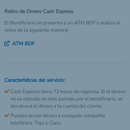
Retiro de Dinero Cash Express
El Beneficiario se presenta a un ATM BDF y realiza el
retiro de la siguiente manera:
ATM BDF
Características del servicio:
Cash Express tiene 72 horas de vigencia. Si el dinero
no es retirado en este periodo por el beneficiario, se
devolverá el dinero a la cuenta del cliente.
Puedes enviar dinero a cualquier compañía
telefónica: Tigo y Claro.