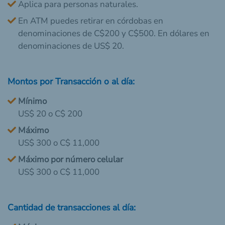
Aplica para personas naturales.
En ATM puedes retirar en córdobas en
denominaciones de C$200 y C$500. En dólares en
denominaciones de US$ 20.
Montos por Transacción o al día:
Mínimo
US$ 20 o C$ 200
Máximo
US$ 300 o C$ 11,000
Máximo por número celular
US$ 300 o C$ 11,000
Cantidad de transacciones al día: