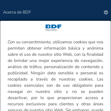
Acerca de BDF
Seguridad
Con su consentimiento, utilizamos cookies que nos
Contáctenos
permiten obtener información básica y anónima
sobre el uso de nuestro sitio Web, con la finalidad
de brindar una mejor experiencia de navegación,
Horario de atención Sucursales
análisis de tráfico, personalización de contenido y
publicidad. Ningún dato sensible o personal es
Otros
recopilado a través de nuestras cookies. Las
cookies esenciales son de uso obligatorio para
navegar en nuestro sitio y no se pueden
desactivar, por lo que proporcionan acceso a
recursos exclusivos para clientes y otras áreas
seguras de nuestro sitio Web. Sin embargo, puede