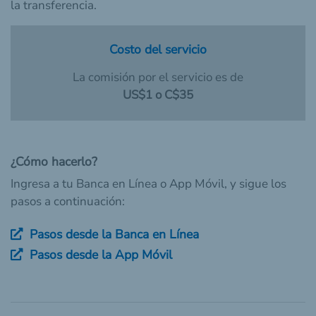
la transferencia.
Costo del servicio
La comisión por el servicio es de
US$1 o C$35
¿Cómo hacerlo?
Ingresa a tu Banca en Línea o App Móvil, y sigue los
pasos a continuación:
Pasos desde la Banca en Línea
Pasos desde la App Móvil