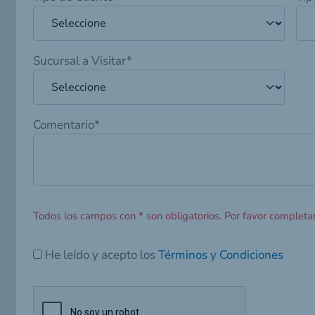
Sucursal a Visitar
*
Comentario
*
Todos los campos con
*
son obligatorios. Por favor completar
He leído y acepto los
Términos y Condiciones