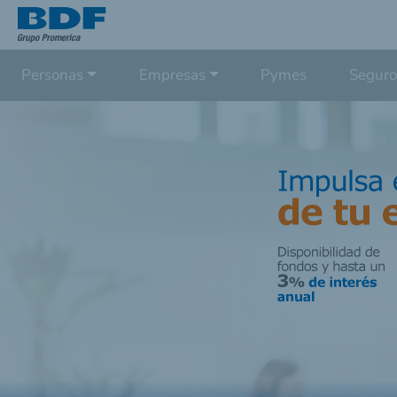
Personas
Empresas
Pymes
Seguro