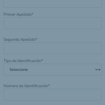
Primer Apellido
*
Segundo Apellido
*
Tipo de Identificación
*
Número de Identificación
*