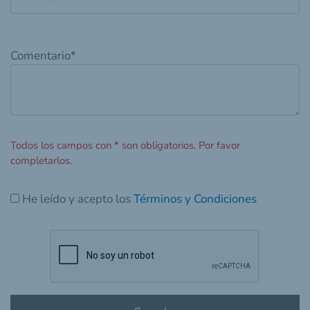
Comentario
*
Todos los campos con
*
son obligatorios. Por favor
completarlos.
He leído y acepto los
Términos y Condiciones