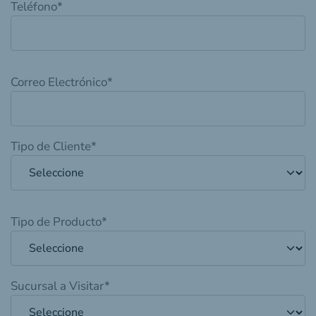
Teléfono
*
Correo Electrónico
*
Tipo de Cliente
*
Tipo de Producto
*
Sucursal a Visitar
*