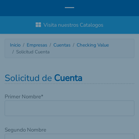
Visita nuestros Catalogos
Inicio
Empresas
Cuentas
Checking Value
Solicitud Cuenta
Solicitud de
Cuenta
Primer Nombre
*
Segundo Nombre