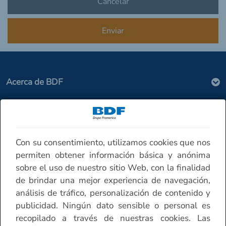
Acerca de BDF
Seguridad
Con su consentimiento, utilizamos cookies que nos
Contáctenos
permiten obtener información básica y anónima
sobre el uso de nuestro sitio Web, con la finalidad
de brindar una mejor experiencia de navegación,
Horario de atención Sucursales
análisis de tráfico, personalización de contenido y
publicidad. Ningún dato sensible o personal es
Otros
recopilado a través de nuestras cookies. Las