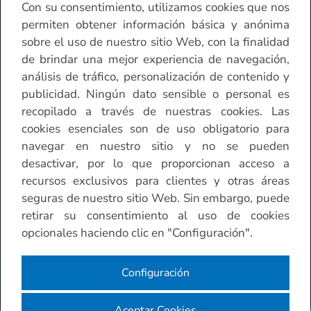
Con su consentimiento, utilizamos cookies que nos
Contáctenos
permiten obtener información básica y anónima
sobre el uso de nuestro sitio Web, con la finalidad
de brindar una mejor experiencia de navegación,
Horario de atención Sucursales
análisis de tráfico, personalización de contenido y
publicidad. Ningún dato sensible o personal es
Otros
recopilado a través de nuestras cookies. Las
cookies esenciales son de uso obligatorio para
navegar en nuestro sitio y no se pueden
desactivar, por lo que proporcionan acceso a
recursos exclusivos para clientes y otras áreas
seguras de nuestro sitio Web. Sin embargo, puede
retirar su consentimiento al uso de cookies
opcionales haciendo clic en "Configuración".
Configuración