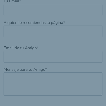
Tu Email
*
A quien le recomiendas la página
*
Email de tu Amigo
*
Mensaje para tu Amigo
*