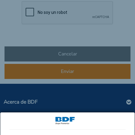
Acerca de BDF
Seguridad