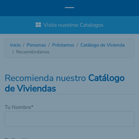
Visita nuestros Catalogos
Inicio
Personas
Préstamos
Catálogo de Vivienda
Recomiéndanos
Recomienda nuestro
Catálogo
de Viviendas
Tu Nombre
*