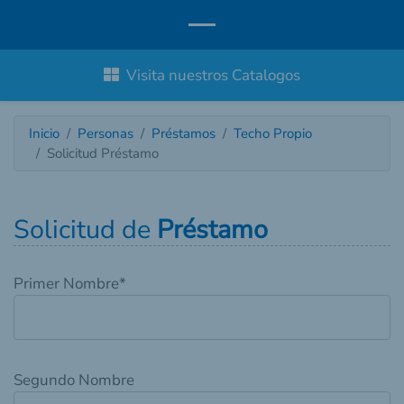
Visita nuestros Catalogos
Inicio
Personas
Préstamos
Techo Propio
Solicitud Préstamo
Solicitud de
Préstamo
Primer Nombre
*
Segundo Nombre