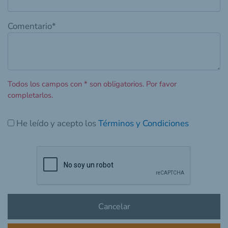
Comentario
*
Todos los campos con
*
son obligatorios. Por favor
completarlos.
He leído y acepto los
Términos y Condiciones