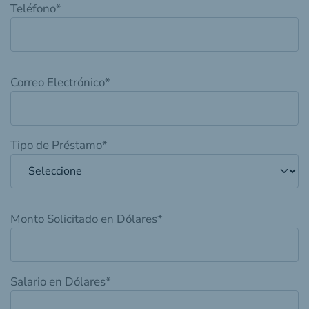
Teléfono
*
Correo Electrónico
*
Tipo de Préstamo
*
Monto Solicitado en Dólares
*
Salario en Dólares
*