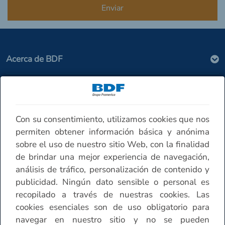
Acerca de BDF
Seguridad
Con su consentimiento, utilizamos cookies que nos
Contáctenos
permiten obtener información básica y anónima
sobre el uso de nuestro sitio Web, con la finalidad
de brindar una mejor experiencia de navegación,
Horario de atención Sucursales
análisis de tráfico, personalización de contenido y
publicidad. Ningún dato sensible o personal es
Otros
recopilado a través de nuestras cookies. Las
cookies esenciales son de uso obligatorio para
navegar en nuestro sitio y no se pueden