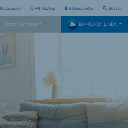
bicaciones
WhatsApp
BDescuentos
Buscar
Otros Servicios
BANCA EN LINEA