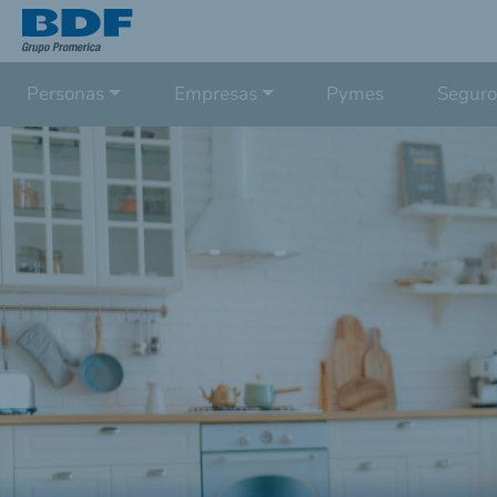
Personas
Empresas
Pymes
Seguro