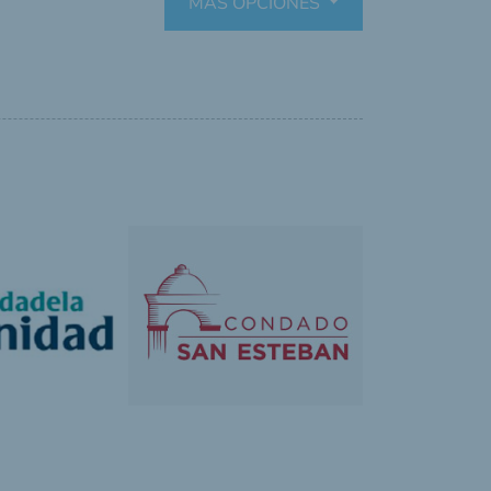
MÁS OPCIONES